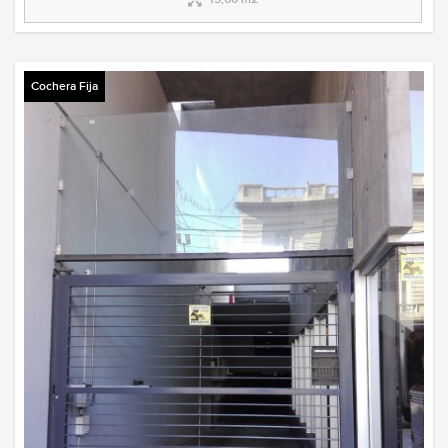
Cochera Fija