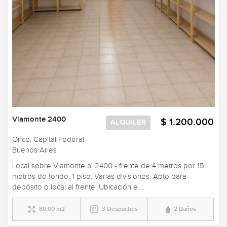
Viamonte 2400
$ 1.200.000
ALQUILER
Once, Capital Federal,
Buenos Aires
Local sobre Viamonte al 2400 - frente de 4 metros por 15
metros de fondo. 1 piso. Varias divisiones. Apto para
depósito o local al frente. Ubicación e ...
80,00 m2
3 Despachos
2 Baños