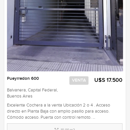
Pueyrredon 600
U$S 17.500
VENTA
Balvanera, Capital Federal,
Buenos Aires
Excelente Cochera a la venta Ubicación 2 o 4 . Acceso
directo en Planta Baja con amplio pasillo para acceso.
Cómodo acceso. Puerta con control remoto. ...
15,00 m2