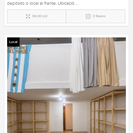
depósito o local al frente. Ubicació ...
80,00 m2
3 Naves
Local