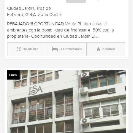
Ciudad Jardin, Tres de
Febrero, G.B.A. Zona Oeste
REBAJADO !!! OPORTUNIDAD Venta Ph tipo casa : 4
ambientes con la posibilidad de financiar el 50% con la
propietaria- Oportunidad en Ciudad Jardin El ...
90,00 m2
3 Dormitorios
2 Baños
Local