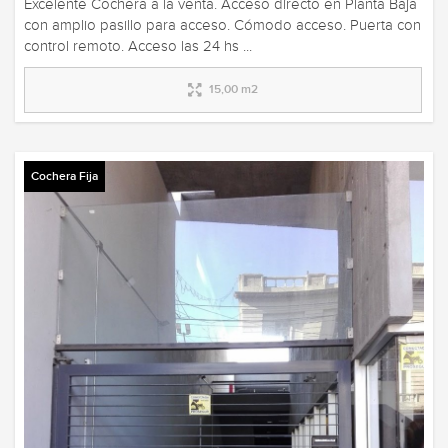
Excelente Cochera a la venta. Acceso directo en Planta Baja
con amplio pasillo para acceso. Cómodo acceso. Puerta con
control remoto. Acceso las 24 hs ...
15,00 m2
Cochera Fija