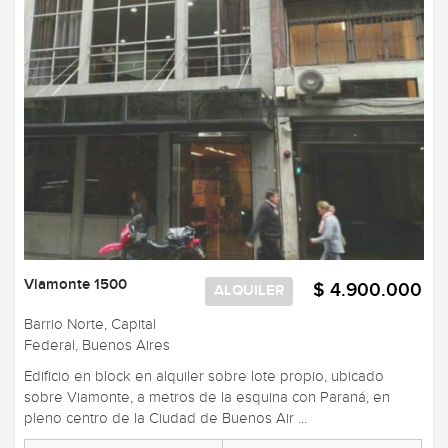
Viamonte 1500
$ 4.900.000
ALQUILER
Barrio Norte, Capital
Federal, Buenos Aires
Edificio en block en alquiler sobre lote propio, ubicado
sobre Viamonte, a metros de la esquina con Paraná, en
pleno centro de la Ciudad de Buenos Air ...