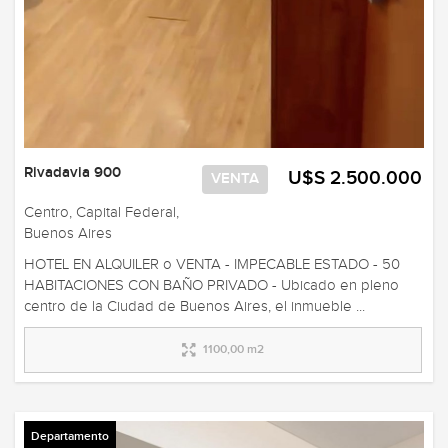
Rivadavia 900
U$S 2.500.000
VENTA
Centro, Capital Federal,
Buenos Aires
HOTEL EN ALQUILER o VENTA - IMPECABLE ESTADO - 50
HABITACIONES CON BAÑO PRIVADO - Ubicado en pleno
centro de la Ciudad de Buenos Aires, el inmueble ...
1100,00 m2
Departamento