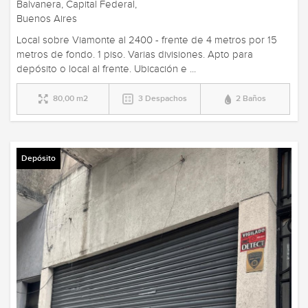
Balvanera, Capital Federal,
Buenos Aires
Local sobre Viamonte al 2400 - frente de 4 metros por 15
metros de fondo. 1 piso. Varias divisiones. Apto para
depósito o local al frente. Ubicación e ...
80,00 m2
3 Despachos
2 Baños
Depósito