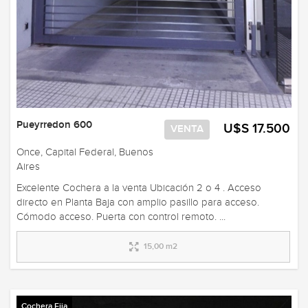
Pueyrredon 600
U$S 17.500
VENTA
Once, Capital Federal, Buenos
Aires
Excelente Cochera a la venta Ubicación 2 o 4 . Acceso
directo en Planta Baja con amplio pasillo para acceso.
Cómodo acceso. Puerta con control remoto. ...
15,00 m2
Cochera Fija