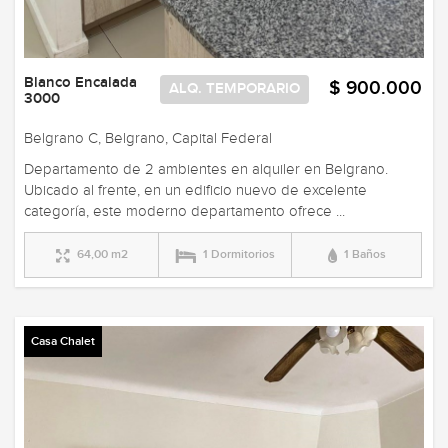
Blanco Encalada
$ 900.000
ALQ. TEMPORARIO
3000
Belgrano C, Belgrano, Capital Federal
Departamento de 2 ambientes en alquiler en Belgrano.
Ubicado al frente, en un edificio nuevo de excelente
categoría, este moderno departamento ofrece ...
64,00 m2
1 Dormitorios
1 Baños
Casa Chalet