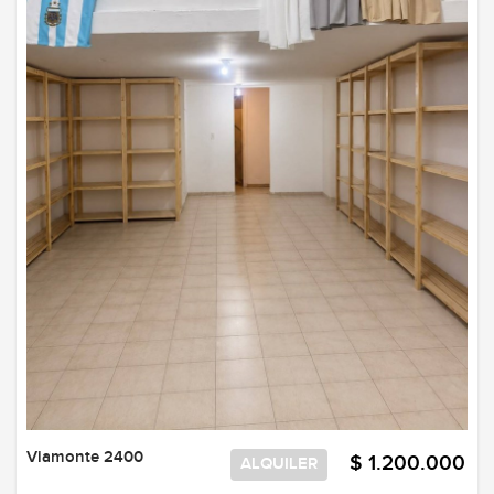
Viamonte 2400
$ 1.200.000
ALQUILER