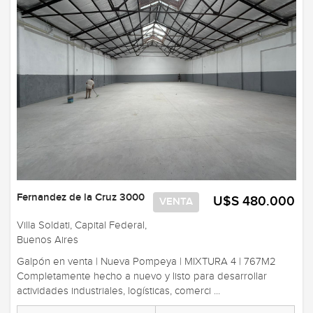
Fernandez de la Cruz 3000
U$S 480.000
VENTA
Villa Soldati, Capital Federal,
Buenos Aires
Galpón en venta | Nueva Pompeya | MIXTURA 4 | 767M2
Completamente hecho a nuevo y listo para desarrollar
actividades industriales, logísticas, comerci ...