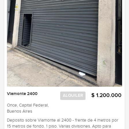
Viamonte 2400
$ 1.200.000
ALQUILER
Once, Capital Federal,
Buenos Aires
Deposito sobre Viamonte al 2400 - frente de 4 metros por
15 metros de fondo. 1 piso. Varias divisiones. Apto para