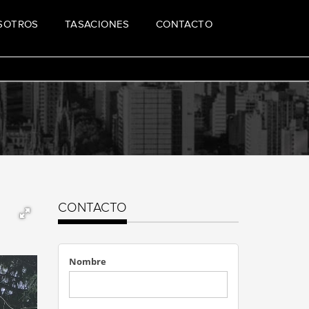
SOTROS
TASACIONES
CONTACTO
CONTACTO
Nombre