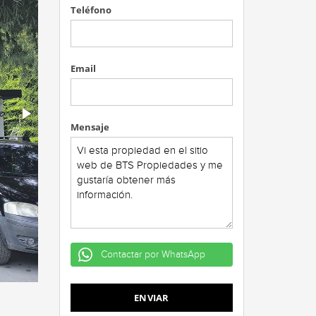
Teléfono
Email
Mensaje
Contactar por WhatsApp