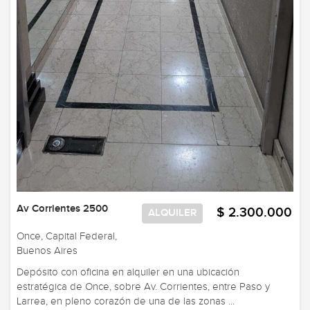
Av Corrientes 2500
$ 2.300.000
ALQUILER
Once, Capital Federal,
Buenos Aires
Depósito con oficina en alquiler en una ubicación
estratégica de Once, sobre Av. Corrientes, entre Paso y
Larrea, en pleno corazón de una de las zonas ...