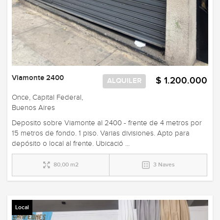
Viamonte 2400
$ 1.200.000
ALQUILER
Once, Capital Federal,
Buenos Aires
Deposito sobre Viamonte al 2400 - frente de 4 metros por
15 metros de fondo. 1 piso. Varias divisiones. Apto para
depósito o local al frente. Ubicació ...
80,00 m2
3 Naves
Local