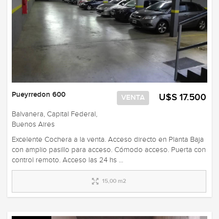
Pueyrredon 600
U$S 17.500
VENTA
Balvanera, Capital Federal,
Buenos Aires
Excelente Cochera a la venta. Acceso directo en Planta Baja
con amplio pasillo para acceso. Cómodo acceso. Puerta con
control remoto. Acceso las 24 hs ...
15,00 m2