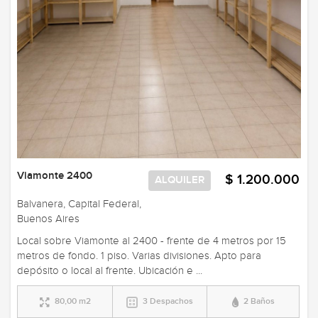
Viamonte 2400
$ 1.200.000
ALQUILER
Balvanera, Capital Federal,
Buenos Aires
Local sobre Viamonte al 2400 - frente de 4 metros por 15
metros de fondo. 1 piso. Varias divisiones. Apto para
depósito o local al frente. Ubicación e ...
80,00 m2
3 Despachos
2 Baños