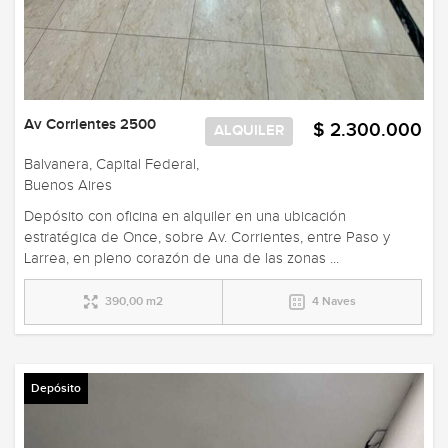
Av Corrientes 2500
$ 2.300.000
ALQUILER
Balvanera, Capital Federal,
Buenos Aires
Depósito con oficina en alquiler en una ubicación
estratégica de Once, sobre Av. Corrientes, entre Paso y
Larrea, en pleno corazón de una de las zonas ...
390,00 m2
4 Naves
Depósito