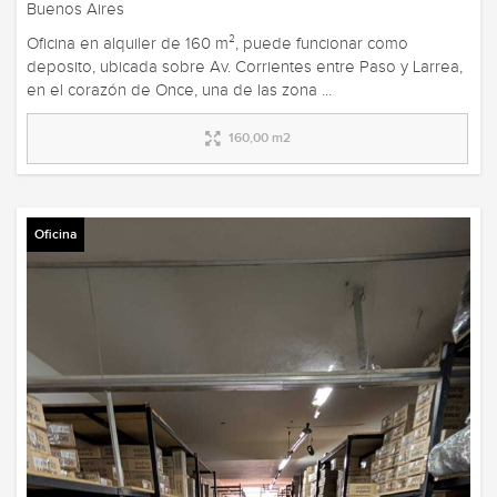
Buenos Aires
Oficina en alquiler de 160 m², puede funcionar como
deposito, ubicada sobre Av. Corrientes entre Paso y Larrea,
en el corazón de Once, una de las zona ...
160,00 m2
Oficina