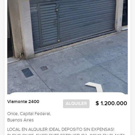
Viamonte 2400
$ 1.200.000
ALQUILER
Once, Capital Federal,
Buenos Aires
LOCAL EN ALQUILER IDEAL DEPOSITO SIN EXPENSAS!