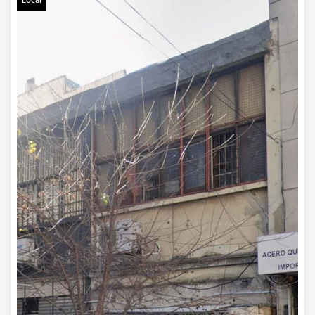
Local