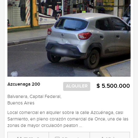
Azcuenaga 200
$ 5.500.000
ALQUILER
Balvanera, Capital Federal,
Buenos Aires
Local comercial en alquiler sobre la calle Azcuénaga, casi
Sarmiento, en pleno corazón comercial de Once, una de las
zonas de mayor circulación peaton ...