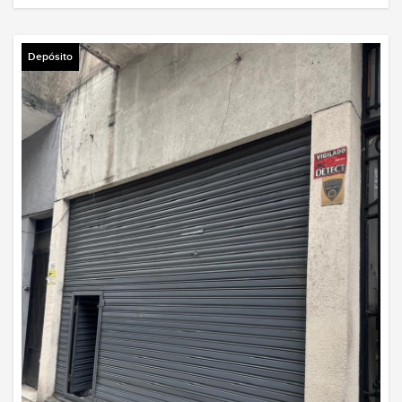
Depósito