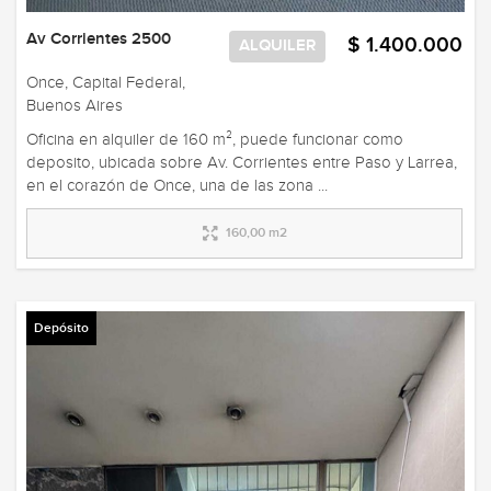
Av Corrientes 2500
$ 1.400.000
ALQUILER
Once, Capital Federal,
Buenos Aires
Oficina en alquiler de 160 m², puede funcionar como
deposito, ubicada sobre Av. Corrientes entre Paso y Larrea,
en el corazón de Once, una de las zona ...
160,00 m2
Depósito