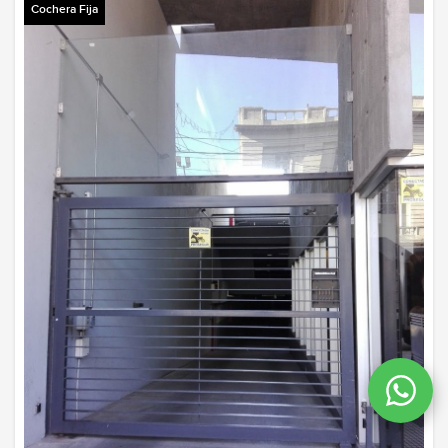
Cochera Fija