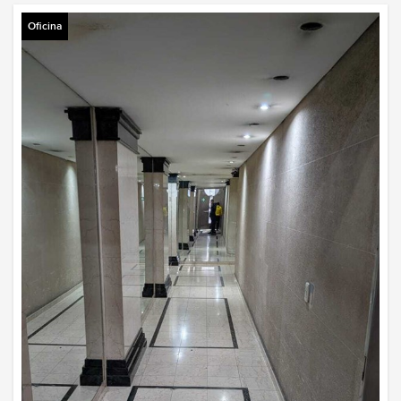
Oficina