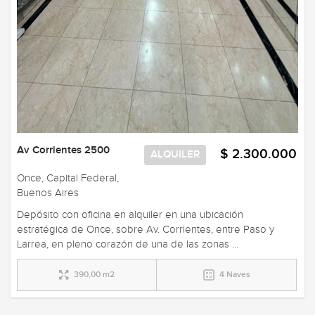
Av Corrientes 2500
$ 2.300.000
ALQUILER
Once, Capital Federal,
Buenos Aires
Depósito con oficina en alquiler en una ubicación
estratégica de Once, sobre Av. Corrientes, entre Paso y
Larrea, en pleno corazón de una de las zonas ...
390,00 m2
4 Naves