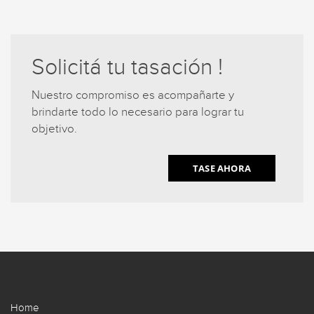
Solicitá tu tasación !
Nuestro compromiso es acompañarte y
brindarte todo lo necesario para lograr tu
objetivo.
TASE AHORA
Home