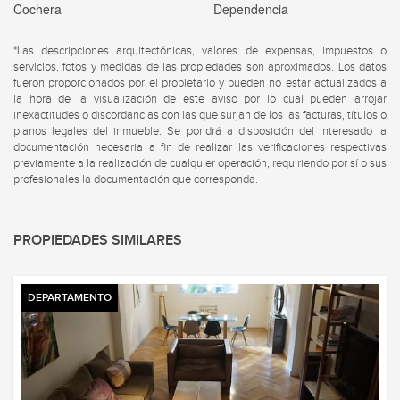
Cochera
Dependencia
*Las descripciones arquitectónicas, valores de expensas, impuestos o
servicios, fotos y medidas de las propiedades son aproximados. Los datos
fueron proporcionados por el propietario y pueden no estar actualizados a
la hora de la visualización de este aviso por lo cual pueden arrojar
inexactitudes o discordancias con las que surjan de los las facturas, títulos o
planos legales del inmueble. Se pondrá a disposición del interesado la
documentación necesaria a fin de realizar las verificaciones respectivas
previamente a la realización de cualquier operación, requiriendo por sí o sus
profesionales la documentación que corresponda.
PROPIEDADES SIMILARES
DEPARTAMENTO