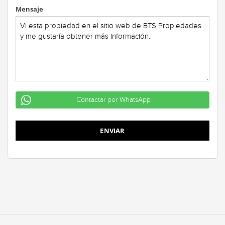
Mensaje
Contactar por WhatsApp