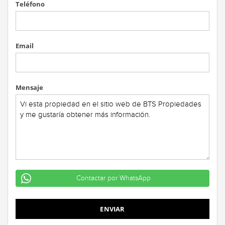
Teléfono
Email
Mensaje
Contactar por WhatsApp